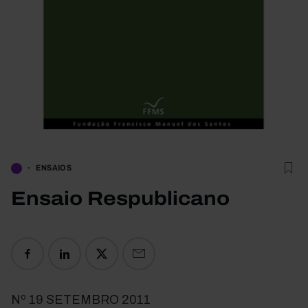
ENSAIOS
Ensaio Respublicano
Nº 19 SETEMBRO 2011