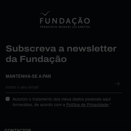
Subscreva a newsletter
da Fundação
MANTENHA-SE A PAR
Autorizo o tratamento dos meus dados pessoais aqui
fornecidos, de acordo com a
Política de Privacidade
.*
CONTACTOS