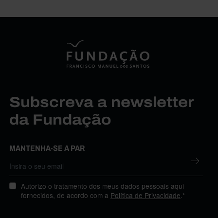
Subscreva a newsletter
da Fundação
MANTENHA-SE A PAR
Autorizo o tratamento dos meus dados pessoais aqui
fornecidos, de acordo com a
Política de Privacidade
.*