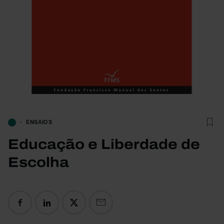
ENSAIOS
Educação e Liberdade de
Escolha