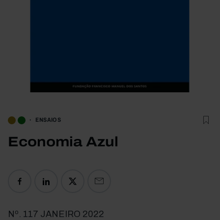
ENSAIOS
Economia Azul
Nº. 117 JANEIRO 2022