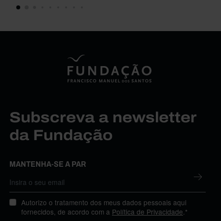
Subscreva a newsletter
da Fundação
MANTENHA-SE A PAR
Autorizo o tratamento dos meus dados pessoais aqui
fornecidos, de acordo com a
Política de Privacidade
.*