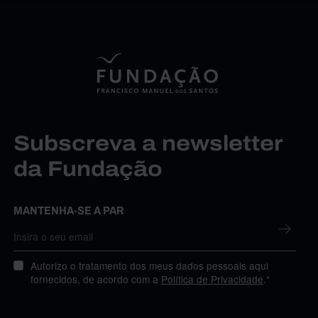
Subscreva a newsletter
da Fundação
MANTENHA-SE A PAR
Autorizo o tratamento dos meus dados pessoais aqui
fornecidos, de acordo com a
Política de Privacidade
.*