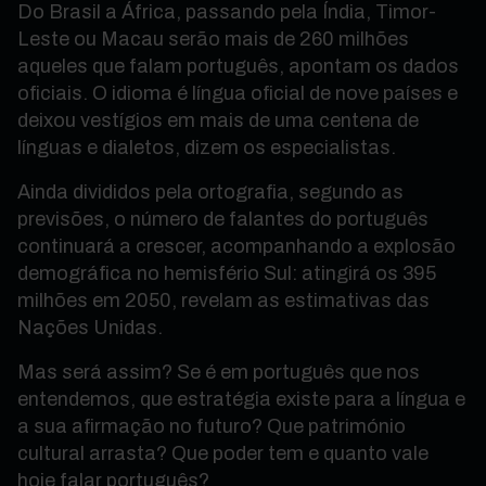
Do Brasil a África, passando pela Índia, Timor-
Leste ou Macau serão mais de 260 milhões
aqueles que falam português, apontam os dados
oficiais. O idioma é língua oficial de nove países e
deixou vestígios em mais de uma centena de
línguas e dialetos, dizem os especialistas.
Ainda divididos pela ortografia, segundo as
previsões, o número de falantes do português
continuará a crescer, acompanhando a explosão
demográfica no hemisfério Sul: atingirá os 395
milhões em 2050, revelam as estimativas das
Nações Unidas.
Mas será assim? Se é em português que nos
entendemos, que estratégia existe para a língua e
a sua afirmação no futuro? Que património
cultural arrasta? Que poder tem e quanto vale
hoje falar português?