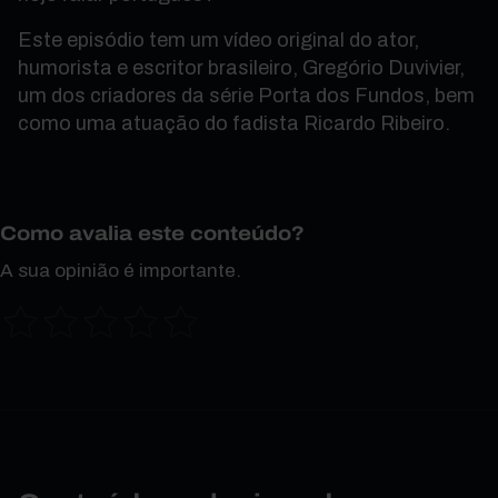
Este episódio tem um vídeo original do ator,
humorista e escritor brasileiro, Gregório Duvivier,
um dos criadores da série Porta dos Fundos, bem
como uma atuação do fadista Ricardo Ribeiro.
Como avalia este conteúdo?
A sua opinião é importante.