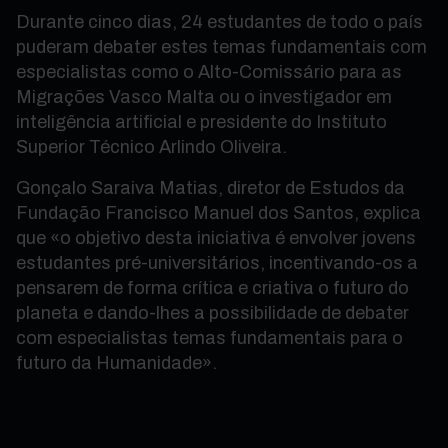
Durante cinco dias, 24 estudantes de todo o país
puderam debater estes temas fundamentais com
especialistas como o Alto-Comissário para as
Migrações Vasco Malta ou o investigador em
inteligência artificial e presidente do Instituto
Superior Técnico Arlindo Oliveira.
Gonçalo Saraiva Matias, diretor de Estudos da
Fundação Francisco Manuel dos Santos, explica
que «o objetivo desta iniciativa é envolver jovens
estudantes pré-universitários, incentivando-os a
pensarem de forma crítica e criativa o futuro do
planeta e dando-lhes a possibilidade de debater
com especialistas temas fundamentais para o
futuro da Humanidade».