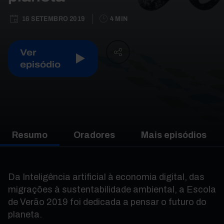
16 SETEMBRO 2019
4 MIN
Ver
episódio
Resumo
Oradores
Mais episódios
Da Inteligência artificial à economia digital, das
migrações à sustentabilidade ambiental, a Escola
de Verão 2019 foi dedicada a pensar o futuro do
planeta.