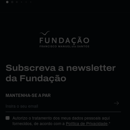
Subscreva a newsletter
da Fundação
MANTENHA-SE A PAR
Autorizo o tratamento dos meus dados pessoais aqui
fornecidos, de acordo com a
Política de Privacidade
.*