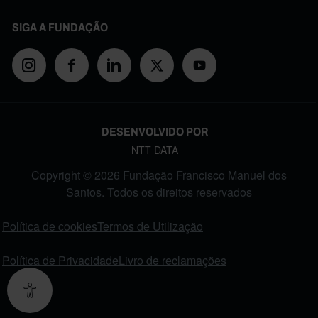
SIGA A FUNDAÇÃO
DESENVOLVIDO POR
NTT DATA
Copyright © 2026 Fundação Francisco Manuel dos
Santos. Todos os direitos reservados
FOOTER MENU
Política de cookies
Termos de Utilização
Política de Privacidade
Livro de reclamações