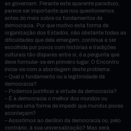
as governam. Perante este aparente paradoxo,
parece ser importante que nos questionemos
antes do mais sobre os fundamentos da
democracia. Por que motivo esta forma de
organização dos Estados, não obstante todas as
dificuldades que dela emergem, continua a ser
escolhida por povos com histórias e tradições
culturais tão díspares entre si, é a pergunta que
deve formular-se em primeiro lugar. O Encontro
inicia-se com a abordagem deste problema.
– Qual o fundamento ou a legitimidade da
democracia?
– Podemos justificar a virtude da democracia?
– É a democracia o melhor dos mundos ou
apenas uma forma de impedir que mundos piores
aconteçam?
– Assistimos ao declínio da democracia ou, pelo
contrário, à sua universalização? Mas será,