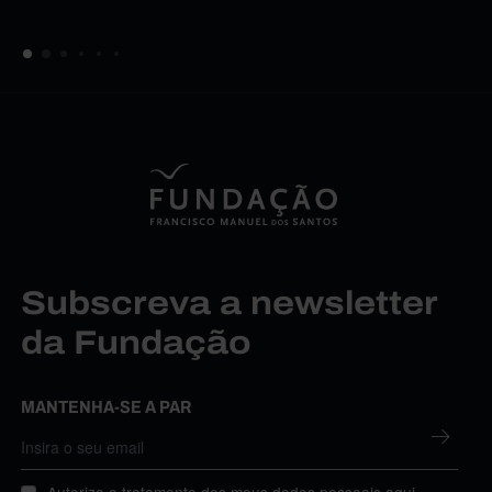
Subscreva a newsletter
da Fundação
MANTENHA-SE A PAR