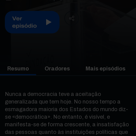
Ver
episódio
Resumo
Oradores
Mais episódios
Nunca a democracia teve a aceitação
generalizada que tem hoje. No nosso tempo a
esmagadora maioria dos Estados do mundo diz-
se «democrática». No entanto, é visível, e
manifesta-se de forma crescente, a insatisfação
das pessoas quanto às instituições políticas que