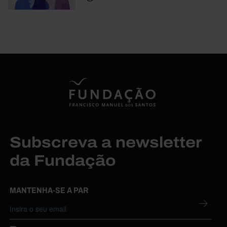
Subscreva a newsletter
da Fundação
MANTENHA-SE A PAR