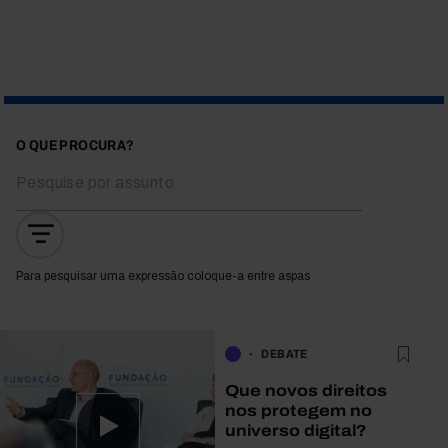
O QUE PROCURA?
Para pesquisar uma expressão coloque-a entre aspas
DEBATE
Que novos direitos
nos protegem no
universo digital?