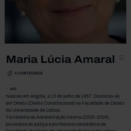
Maria Lúcia Amaral
4
CONTEÚDOS
BIO
Nasceu em Angola, a 10 de junho de 1957. Doutorou-se
em Direito (Direito Constitucional) na Faculdade de Direito
da Universidade de Lisboa.
Foi ministra da Administração Interna (2025-2026),
provedora de justiça e professora catedrática da