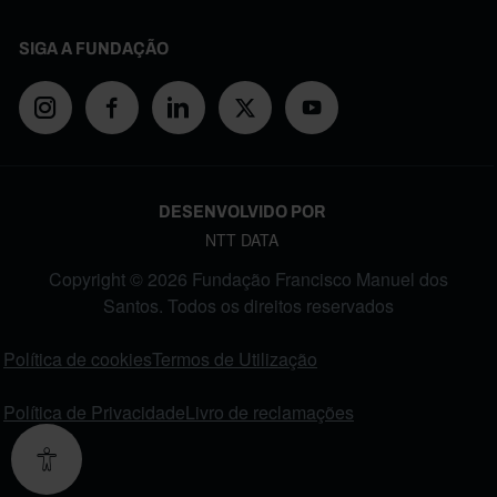
SIGA A FUNDAÇÃO
DESENVOLVIDO POR
NTT DATA
Copyright © 2026 Fundação Francisco Manuel dos
Santos. Todos os direitos reservados
FOOTER MENU
Política de cookies
Termos de Utilização
Política de Privacidade
Livro de reclamações