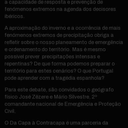
a capacidade de resposta e prevenção de
fenómenos extremos na agenda dos decisores
ibéricos.
A aproximação do inverno e a ocorrência de mais
fenómenos extremos de precipitação obriga a
refletir sobre o nosso planeamento de emergência
e ordenamento do território. Mas é mesmo
possível prever precipitações intensas e
repentinas? De que forma podemos preparar o
território para estes cenários? O que Portugal
pode aprender com a tragédia espanhola?
Para este debate, são convidados o geógrafo
físico José Zêzere e Mário Silvestre, 2º
comandante nacional de Emergência e Proteção
Civil.
O Da Capa à Contracapa é uma parceria da