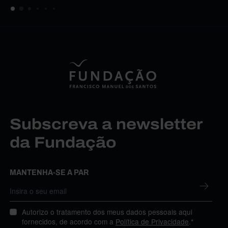
Subscreva a newsletter
da Fundação
MANTENHA-SE A PAR
Autorizo o tratamento dos meus dados pessoais aqui
fornecidos, de acordo com a
Política de Privacidade
.*