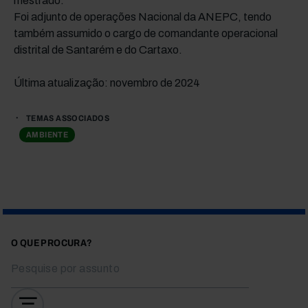
mestrado.
Foi adjunto de operações Nacional da ANEPC, tendo
também assumido o cargo de comandante operacional
distrital de Santarém e do Cartaxo.
Última atualização: novembro de 2024
TEMAS ASSOCIADOS
AMBIENTE
O QUE PROCURA?