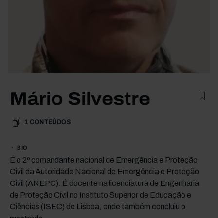
Mário Silvestre
1
CONTEÚDOS
BIO
É o 2º comandante nacional de Emergência e Proteção
Civil da Autoridade Nacional de Emergência e Proteção
Civil (ANEPC). É docente na licenciatura de Engenharia
de Proteção Civil no Instituto Superior de Educação e
Ciências (ISEC) de Lisboa, onde também concluiu o