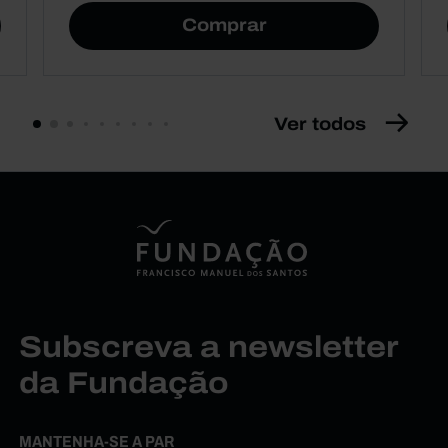
Comprar
Ver todos
Subscreva a newsletter
da Fundação
MANTENHA-SE A PAR