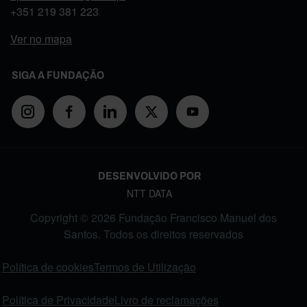
+351
219 381 223
Ver no mapa
SIGA A FUNDAÇÃO
DESENVOLVIDO POR
NTT DATA
Copyright © 2026 Fundação Francisco Manuel dos
Santos. Todos os direitos reservados
FOOTER MENU
Política de cookies
Termos de Utilização
Política de Privacidade
Livro de reclamações