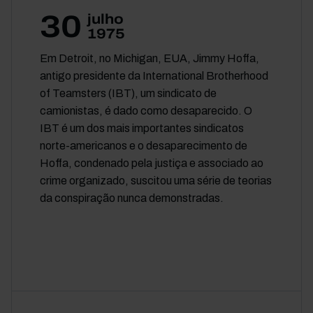
30
julho
1975
Em Detroit, no Michigan, EUA, Jimmy Hoffa,
antigo presidente da International Brotherhood
of Teamsters (IBT), um sindicato de
camionistas, é dado como desaparecido. O
IBT é um dos mais importantes sindicatos
norte-americanos e o desaparecimento de
Hoffa, condenado pela justiça e associado ao
crime organizado, suscitou uma série de teorias
da conspiração nunca demonstradas.