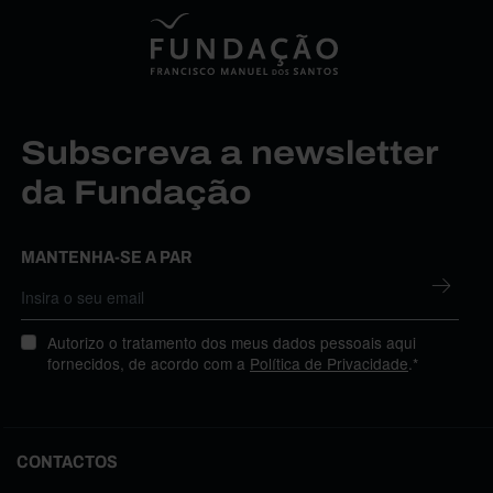
Subscreva a newsletter
da Fundação
MANTENHA-SE A PAR
Autorizo o tratamento dos meus dados pessoais aqui
fornecidos, de acordo com a
Política de Privacidade
.*
CONTACTOS