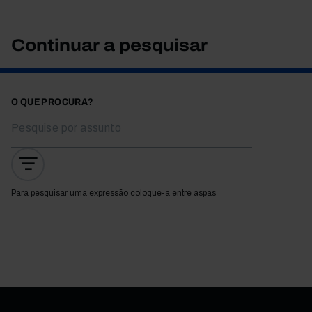
Continuar a pesquisar
O QUE PROCURA?
Para pesquisar uma expressão coloque-a entre aspas