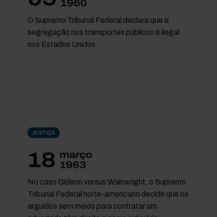
1960
O Supremo Tribunal Federal declara que a
segregação nos transportes públicos é ilegal
nos Estados Unidos.
JUSTIÇA
18
março
1963
No caso Gideon versus Wainwright, o Supremo
Tribunal Federal norte-americano decide que os
arguidos sem meios para contratar um