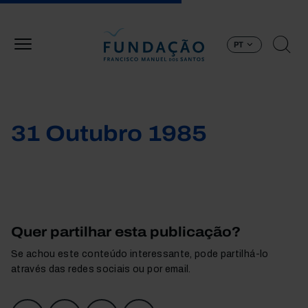
Passar para o conteúdo principal
PT
31 Outubro 1985
Quer partilhar esta publicação?
Se achou este conteúdo interessante, pode partilhá-lo
através das redes sociais ou por email.