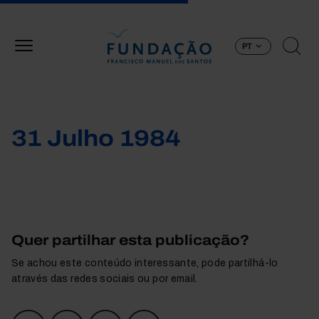
Passar para o conteúdo principal
PT
31 Julho 1984
Quer partilhar esta publicação?
Se achou este conteúdo interessante, pode partilhá-lo
através das redes sociais ou por email.