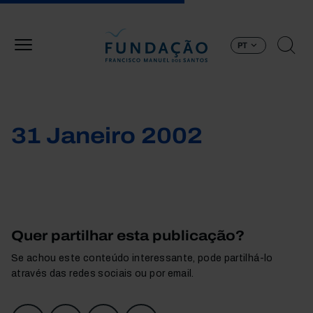
Passar para o conteúdo principal
PT
31 Janeiro 2002
Quer partilhar esta publicação?
Se achou este conteúdo interessante, pode partilhá-lo
através das redes sociais ou por email.