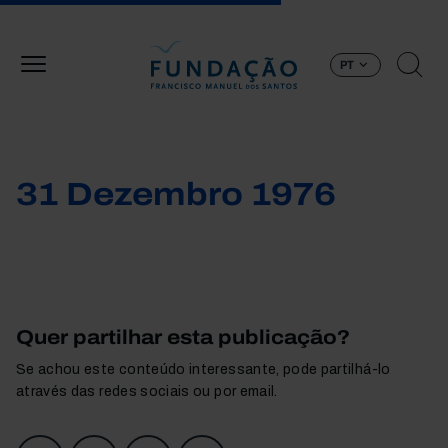
Passar para o conteúdo principal
PT
31 Dezembro 1976
Quer partilhar esta publicação?
Se achou este conteúdo interessante, pode partilhá-lo
através das redes sociais ou por email.