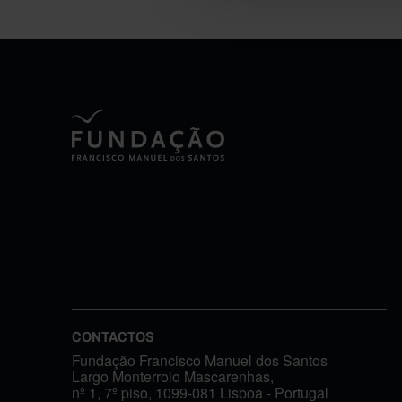
CONTACTOS
Fundação Francisco Manuel dos Santos
Largo Monterroio Mascarenhas,
nº 1, 7º piso, 1099-081 Lisboa - Portugal