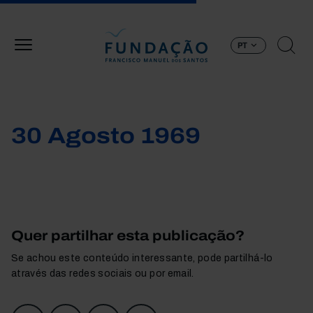
Passar para o conteúdo principal
PT
30 Agosto 1969
Quer partilhar esta publicação?
Se achou este conteúdo interessante, pode partilhá-lo
através das redes sociais ou por email.