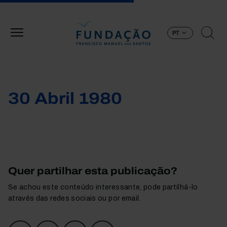
Passar para o conteúdo principal
PT
30 Abril 1980
Quer partilhar esta publicação?
Se achou este conteúdo interessante, pode partilhá-lo
através das redes sociais ou por email.