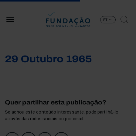
Passar para o conteúdo principal
PT
29 Outubro 1965
Quer partilhar esta publicação?
Se achou este conteúdo interessante, pode partilhá-lo
através das redes sociais ou por email.