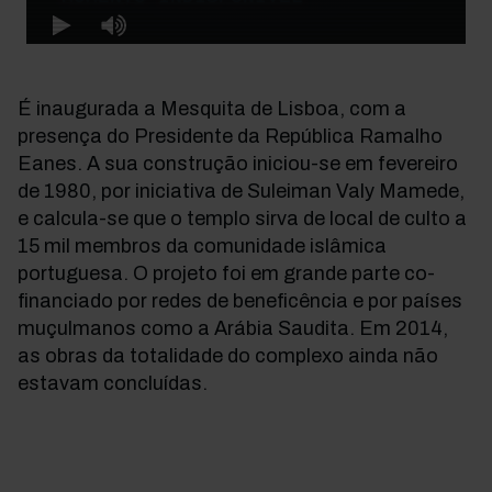
É inaugurada a Mesquita de Lisboa, com a
presença do Presidente da República Ramalho
Eanes. A sua construção iniciou-se em fevereiro
de 1980, por iniciativa de Suleiman Valy Mamede,
e calcula-se que o templo sirva de local de culto a
15 mil membros da comunidade islâmica
portuguesa. O projeto foi em grande parte co-
financiado por redes de beneficência e por países
muçulmanos como a Arábia Saudita. Em 2014,
as obras da totalidade do complexo ainda não
estavam concluídas.