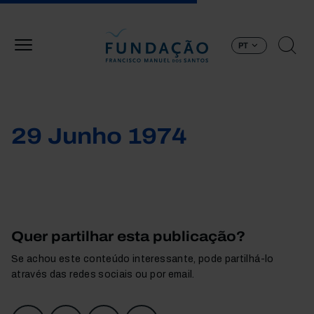
Passar para o conteúdo principal
PT
29 Junho 1974
Quer partilhar esta publicação?
Se achou este conteúdo interessante, pode partilhá-lo
através das redes sociais ou por email.