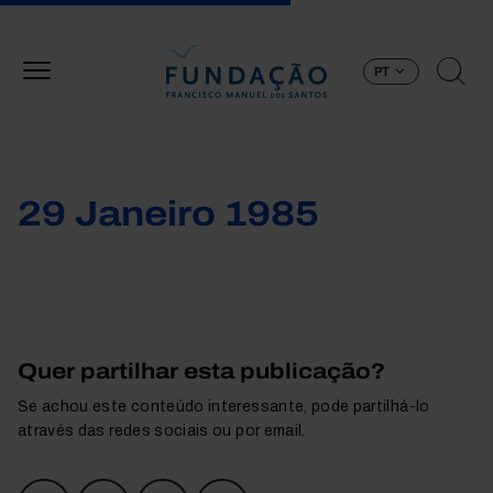
Passar para o conteúdo principal
PT
29 Janeiro 1985
Quer partilhar esta publicação?
Se achou este conteúdo interessante, pode partilhá-lo
através das redes sociais ou por email.