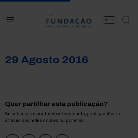
Passar para o conteúdo principal
PT
29 Agosto 2016
Quer partilhar esta publicação?
Se achou este conteúdo interessante, pode partilhá-lo
através das redes sociais ou por email.