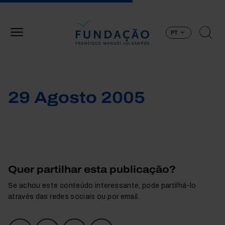
Passar para o conteúdo principal
PT
29 Agosto 2005
Quer partilhar esta publicação?
Se achou este conteúdo interessante, pode partilhá-lo
através das redes sociais ou por email.