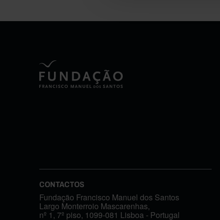
CONTACTOS
Fundação Francisco Manuel dos Santos
Largo Monterroio Mascarenhas,
nº 1, 7º piso, 1099-081 Lisboa - Portugal