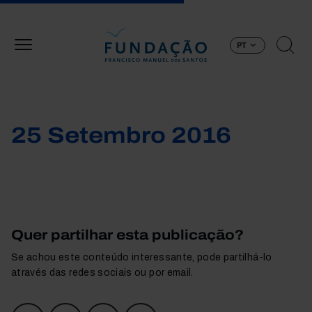
Passar para o conteúdo principal
PT
25 Setembro 2016
Quer partilhar esta publicação?
Se achou este conteúdo interessante, pode partilhá-lo
através das redes sociais ou por email.