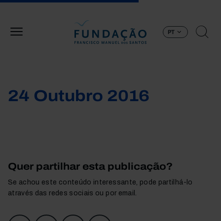
Passar para o conteúdo principal
PT
24 Outubro 2016
Quer partilhar esta publicação?
Se achou este conteúdo interessante, pode partilhá-lo
através das redes sociais ou por email.