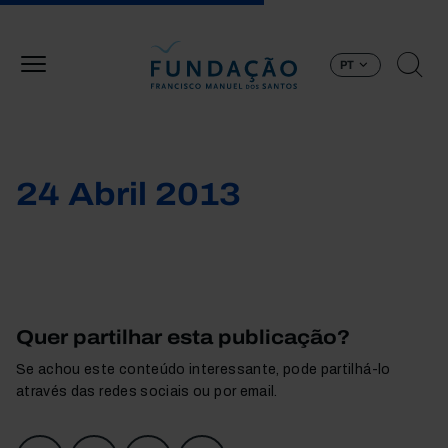
Passar para o conteúdo principal
PT
24 Abril 2013
Quer partilhar esta publicação?
Se achou este conteúdo interessante, pode partilhá-lo
através das redes sociais ou por email.