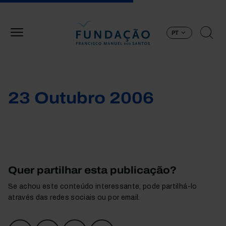
Passar para o conteúdo principal
PT
23 Outubro 2006
Quer partilhar esta publicação?
Se achou este conteúdo interessante, pode partilhá-lo
através das redes sociais ou por email.