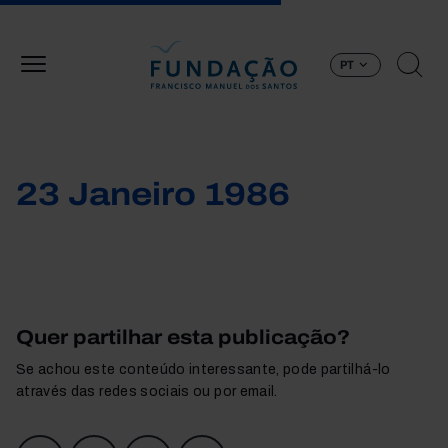
Passar para o conteúdo principal
PT
23 Janeiro 1986
Quer partilhar esta publicação?
Se achou este conteúdo interessante, pode partilhá-lo
através das redes sociais ou por email.