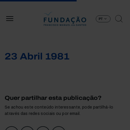
Passar para o conteúdo principal
PT
23 Abril 1981
Quer partilhar esta publicação?
Se achou este conteúdo interessante, pode partilhá-lo
através das redes sociais ou por email.