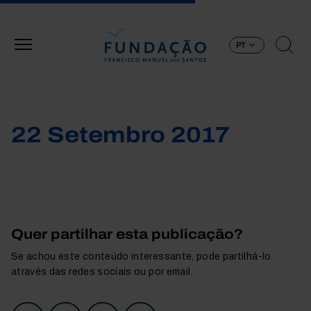
Passar para o conteúdo principal
PT
22 Setembro 2017
Quer partilhar esta publicação?
Se achou este conteúdo interessante, pode partilhá-lo
através das redes sociais ou por email.