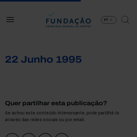
Passar para o conteúdo principal
PT
22 Junho 1995
Quer partilhar esta publicação?
Se achou este conteúdo interessante, pode partilhá-lo
através das redes sociais ou por email.