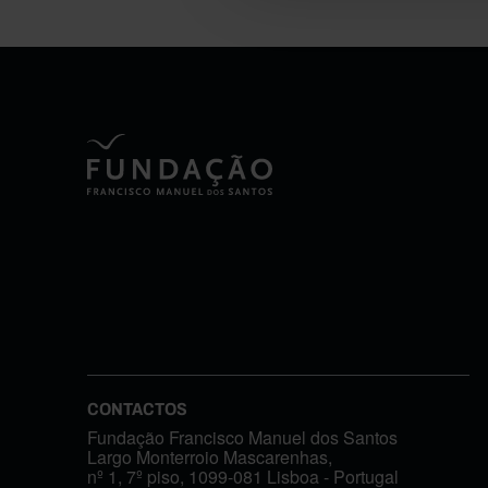
CONTACTOS
Fundação Francisco Manuel dos Santos
Largo Monterroio Mascarenhas,
nº 1, 7º piso, 1099-081 Lisboa - Portugal