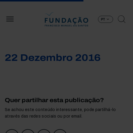
Passar para o conteúdo principal
PT
22 Dezembro 2016
Quer partilhar esta publicação?
Se achou este conteúdo interessante, pode partilhá-lo
através das redes sociais ou por email.