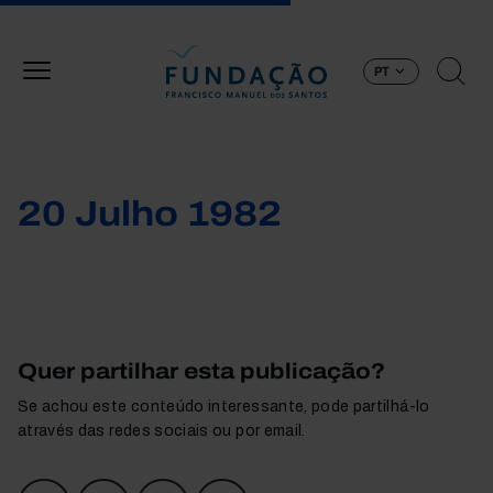
Passar para o conteúdo principal
PT
20 Julho 1982
Quer partilhar esta publicação?
Se achou este conteúdo interessante, pode partilhá-lo
através das redes sociais ou por email.