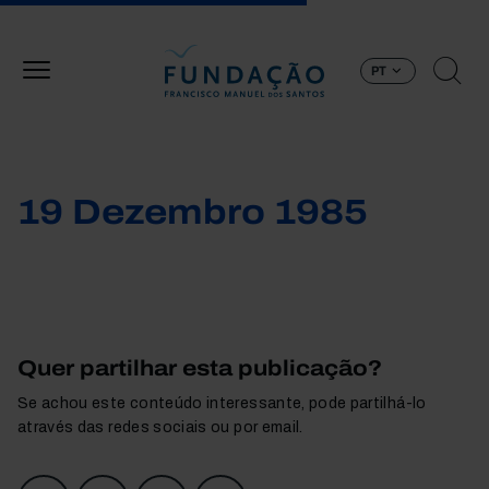
Passar para o conteúdo principal
PT
19 Dezembro 1985
Quer partilhar esta publicação?
Se achou este conteúdo interessante, pode partilhá-lo
através das redes sociais ou por email.