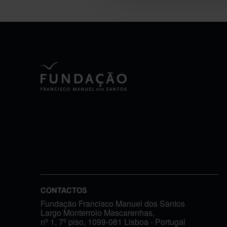
CONTACTOS
Fundação Francisco Manuel dos Santos
Largo Monterroio Mascarenhas,
nº 1, 7º piso, 1099-081 Lisboa - Portugal