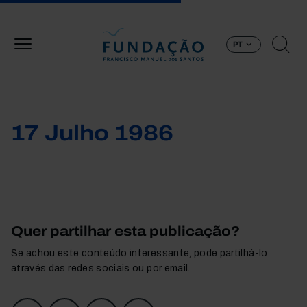
Passar para o conteúdo principal
PT
17 Julho 1986
Quer partilhar esta publicação?
Se achou este conteúdo interessante, pode partilhá-lo
através das redes sociais ou por email.