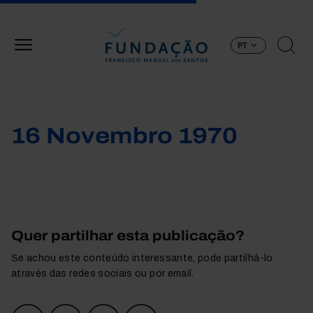
Passar para o conteúdo principal
PT
16 Novembro 1970
Quer partilhar esta publicação?
Se achou este conteúdo interessante, pode partilhá-lo
através das redes sociais ou por email.