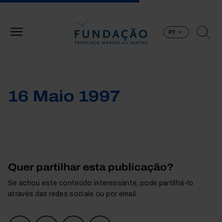
Passar para o conteúdo principal
PT
16 Maio 1997
Quer partilhar esta publicação?
Se achou este conteúdo interessante, pode partilhá-lo
através das redes sociais ou por email.