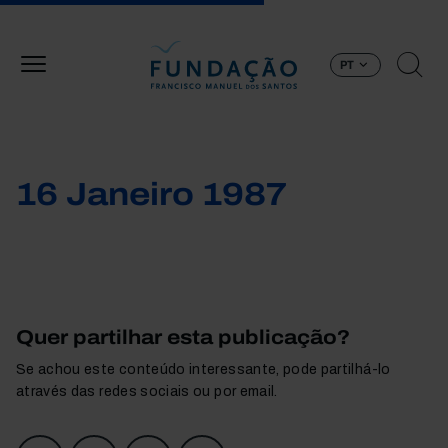
Passar para o conteúdo principal
PT
16 Janeiro 1987
Quer partilhar esta publicação?
Se achou este conteúdo interessante, pode partilhá-lo
através das redes sociais ou por email.