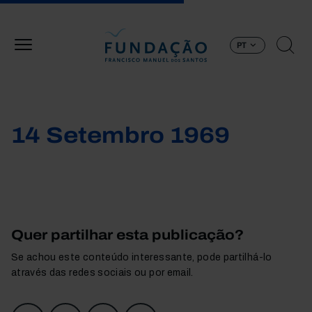
Passar para o conteúdo principal
PT
14 Setembro 1969
Quer partilhar esta publicação?
Se achou este conteúdo interessante, pode partilhá-lo
através das redes sociais ou por email.