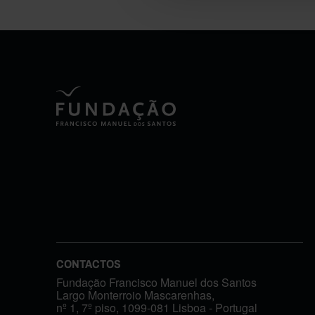
CONTACTOS
Fundação Francisco Manuel dos Santos
Largo Monterroio Mascarenhas,
nº 1, 7º piso, 1099-081 Lisboa - Portugal