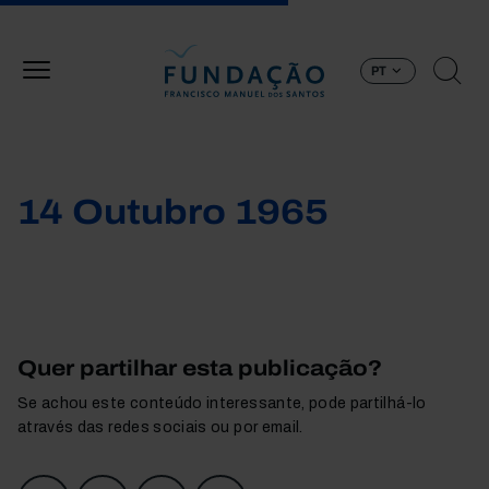
Passar para o conteúdo principal
PT
14 Outubro 1965
Quer partilhar esta publicação?
Se achou este conteúdo interessante, pode partilhá-lo
através das redes sociais ou por email.