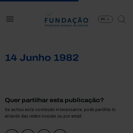
Passar para o conteúdo principal
PT
14 Junho 1982
Quer partilhar esta publicação?
Se achou este conteúdo interessante, pode partilhá-lo
através das redes sociais ou por email.