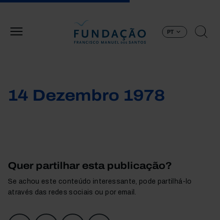
Passar para o conteúdo principal
PT
14 Dezembro 1978
Quer partilhar esta publicação?
Se achou este conteúdo interessante, pode partilhá-lo
através das redes sociais ou por email.