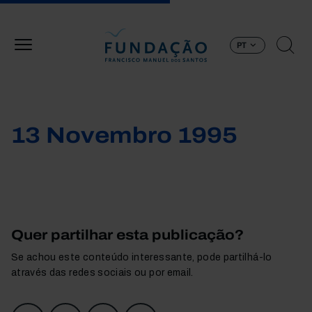
Passar para o conteúdo principal
PT
13 Novembro 1995
Quer partilhar esta publicação?
Se achou este conteúdo interessante, pode partilhá-lo
através das redes sociais ou por email.