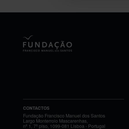
CONTACTOS
Fundação Francisco Manuel dos Santos
Largo Monterroio Mascarenhas,
nº 1, 7º piso, 1099-081 Lisboa - Portugal