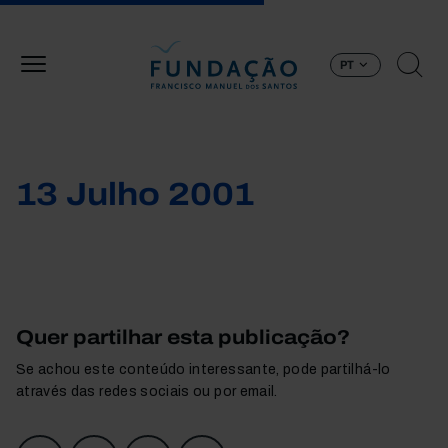
Passar para o conteúdo principal
PT
13 Julho 2001
Quer partilhar esta publicação?
Se achou este conteúdo interessante, pode partilhá-lo
através das redes sociais ou por email.