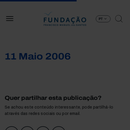
Passar para o conteúdo principal
PT
11 Maio 2006
Quer partilhar esta publicação?
Se achou este conteúdo interessante, pode partilhá-lo
através das redes sociais ou por email.